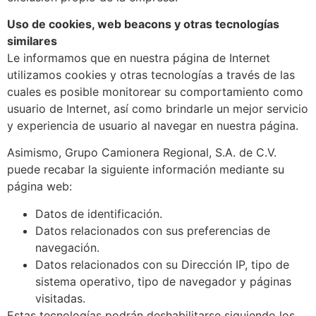
Uso de cookies, web beacons y otras tecnologías
similares
Le informamos que en nuestra página de Internet
utilizamos cookies y otras tecnologías a través de las
cuales es posible monitorear su comportamiento como
usuario de Internet, así como brindarle un mejor servicio
y experiencia de usuario al navegar en nuestra página.
Asimismo, Grupo Camionera Regional, S.A. de C.V.
puede recabar la siguiente información mediante su
página web:
Datos de identificación.
Datos relacionados con sus preferencias de
navegación.
Datos relacionados con su Dirección IP, tipo de
sistema operativo, tipo de navegador y páginas
visitadas.
Estas tecnologías podrán deshabilitarse siguiendo los