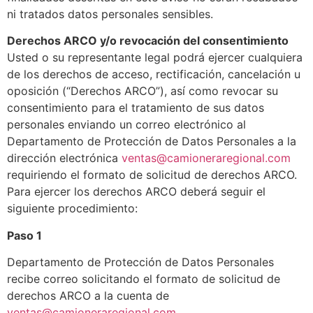
ni tratados datos personales sensibles.
Derechos ARCO y/o revocación del consentimiento
Usted o su representante legal podrá ejercer cualquiera
de los derechos de acceso, rectificación, cancelación u
oposición (“Derechos ARCO”), así como revocar su
consentimiento para el tratamiento de sus datos
personales enviando un correo electrónico al
Departamento de Protección de Datos Personales a la
dirección electrónica
ventas@camioneraregional.com
requiriendo el formato de solicitud de derechos ARCO.
Para ejercer los derechos ARCO deberá seguir el
siguiente procedimiento:
Paso 1
Departamento de Protección de Datos Personales
recibe correo solicitando el formato de solicitud de
derechos ARCO a la cuenta de
ventas@camioneraregional.com
.