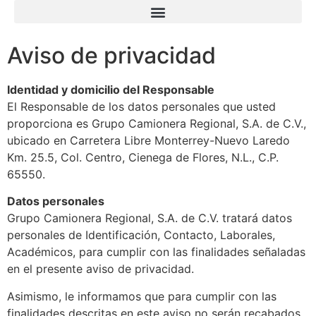
Aviso de privacidad
Identidad y domicilio del Responsable
El Responsable de los datos personales que usted
proporciona es Grupo Camionera Regional, S.A. de C.V.,
ubicado en Carretera Libre Monterrey-Nuevo Laredo
Km. 25.5, Col. Centro, Cienega de Flores, N.L., C.P.
65550.
Datos personales
Grupo Camionera Regional, S.A. de C.V. tratará datos
personales de Identificación, Contacto, Laborales,
Académicos, para cumplir con las finalidades señaladas
en el presente aviso de privacidad.
Asimismo, le informamos que para cumplir con las
finalidades descritas en este aviso no serán recabados