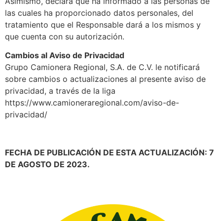
Asimismo, declara que ha informado a las personas de
las cuales ha proporcionado datos personales, del
tratamiento que el Responsable dará a los mismos y
que cuenta con su autorización.
Cambios al Aviso de Privacidad
Grupo Camionera Regional, S.A. de C.V. le notificará
sobre cambios o actualizaciones al presente aviso de
privacidad, a través de la liga
https://www.camioneraregional.com/aviso-de-
privacidad/
FECHA DE PUBLICACIÓN DE ESTA ACTUALIZACIÓN: 7
DE AGOSTO DE 2023.