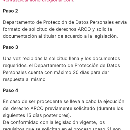
Paso 2
Departamento de Protección de Datos Personales envía
formato de solicitud de derechos ARCO y solicita
documentación al titular de acuerdo a la legislación.
Paso 3
Una vez recibidas la solicitud llena y los documentos
requeridos, el Departamento de Protección de Datos
Personales cuenta con máximo 20 días para dar
respuesta al mismo
Paso 4
En caso de ser procedente se lleva a cabo la ejecución
del derecho ARCO previamente solicitado (durante los
siguientes 15 días posteriores).
De conformidad con la legislación vigente, los
requisitos que se solicitan en el proceso (paso 2) son