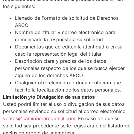
los siguientes:
Llenado de Formato de solicitud de Derechos
ARCO
Nombre del titular y correo electrónico para
comunicarle la respuesta a su solicitud.
Documentos que acrediten la identidad o en su
caso la representación legal del titular.
Descripción clara y precisa de los datos
personales respecto de los que se busca ejercer
alguno de los derechos ARCO.
Cualquier otro elemento o documentación que
facilite la localización de los datos personales.
Limitación y/o Divulgación de sus datos
Usted podrá limitar el uso o divulgación de sus datos
personales enviando su solicitud al correo electrónico
ventas@camioneraregional.com
. En caso de que su
solicitud sea procedente se le registrará en el listado de
exclusión propio de la empresa.