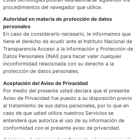
procedimientos del navegador que utilice.
Autoridad en materia de protección de datos
personales
En caso de considerarlo necesario, le informamos que
tiene el derecho de acudir ante el Instituto Nacional de
Transparencia Acceso a la Información y Protección de
Datos Personales (INAI) para hacer valer cualquier
inconformidad relacionada con su derecho a la
protección de datos personales.
Aceptación del Aviso de Privacidad
Por medio del presente usted declara que el presente
Aviso de Privacidad fue puesto a su disposición previo
al tratamiento de sus datos personales, por lo que en
caso de que usted utilice nuestros Servicios se
entenderá que autoriza el uso de su información de
conformidad con el presente aviso de privacidad.